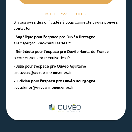
MOT DE PASSE OUBLIÉ ?
Si vous avez des difficultés à vous connecter, vous pouvez
contacter :
- Angélique pour l'espace pro Ouvêo Bretagne
a.lecuyer@ouveo-menuiseries.fr
- Bénédicte pour l'espace pro Ouvêo Hauts-de-France
b.cornet@ouveo-menuiseries.fr
- Julie pour l'espace pro Ouvêo Aquitaine
j.nouveau@ouveo-menuiseries.fr
- Ludivine pour l'espace pro Ouvêo Bourgogne
l.coudurier@ouveo-menuiseries.fr