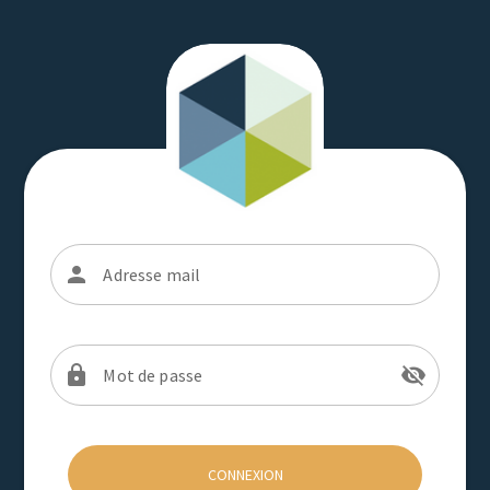
Adresse mail
Mot de passe
CONNEXION